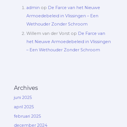
admin
op
De Farce van het Nieuwe
Armoedebeleid in Vlissingen – Een
Wethouder Zonder Schroom
Willem van der Vorst
op
De Farce van
het Nieuwe Armoedebeleid in Vlissingen
– Een Wethouder Zonder Schroom
Archives
juni 2025
april 2025
februari 2025
december 2024