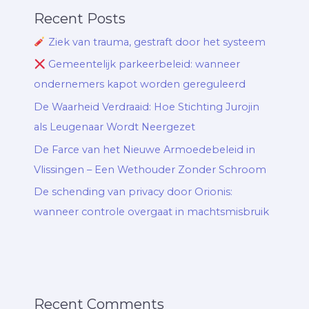
Recent Posts
Ziek van trauma, gestraft door het systeem
Gemeentelijk parkeerbeleid: wanneer
ondernemers kapot worden gereguleerd
De Waarheid Verdraaid: Hoe Stichting Jurojin
als Leugenaar Wordt Neergezet
De Farce van het Nieuwe Armoedebeleid in
Vlissingen – Een Wethouder Zonder Schroom
De schending van privacy door Orionis:
wanneer controle overgaat in machtsmisbruik
Recent Comments