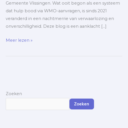
Gemeente Vlissingen. Wat ooit begon als een systeem
dat hulp bood via WMO-aanvragen, is sinds 2021
veranderd in een nachtmerrie van verwaarlozing en
onverschilligheid. Deze blog is een aanklacht […]
Meer lezen »
Zoeken
Zoeken