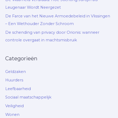
Leugenaar Wordt Neergezet
De Farce van het Nieuwe Armoedebeleid in Vlissingen
– Een Wethouder Zonder Schroom
De schending van privacy door Orionis: wanneer
controle overgaat in machtsmisbruik
Categorieën
Geldzaken
Huurders
Leefbaarheid
Sociaal maatschappelijk
Veiligheid
Wonen