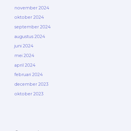
november 2024
oktober 2024
september 2024
augustus 2024
juni 2024
mei 2024
april 2024
februari 2024
december 2023
oktober 2023