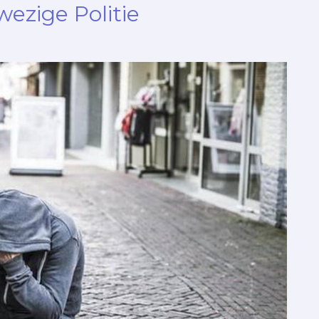
ezige Politie