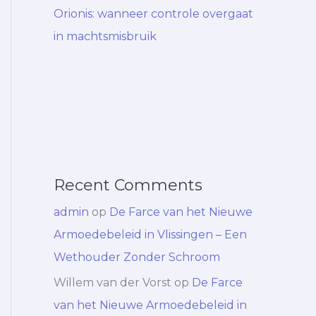
Orionis: wanneer controle overgaat
in machtsmisbruik
Recent Comments
admin
op
De Farce van het Nieuwe
Armoedebeleid in Vlissingen – Een
Wethouder Zonder Schroom
Willem van der Vorst
op
De Farce
van het Nieuwe Armoedebeleid in