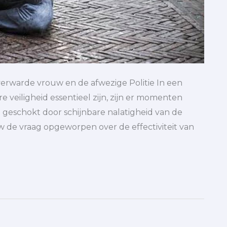
 verwarde vrouw en de afwezige Politie In een
veiligheid essentieel zijn, zijn er momenten
geschokt door schijnbare nalatigheid van de
w de vraag opgeworpen over de effectiviteit van