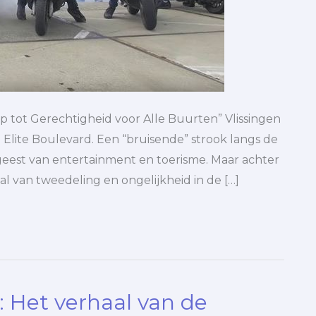
p tot Gerechtigheid voor Alle Buurten” Vlissingen
Elite Boulevard. Een “bruisende” strook langs de
geest van entertainment en toerisme. Maar achter
al van tweedeling en ongelijkheid in de […]
: Het verhaal van de