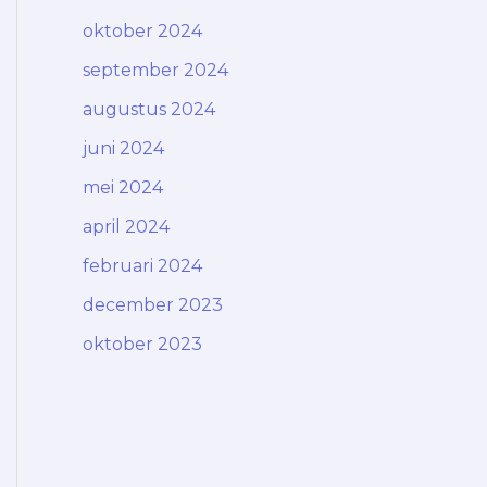
oktober 2024
september 2024
augustus 2024
juni 2024
mei 2024
april 2024
februari 2024
december 2023
oktober 2023