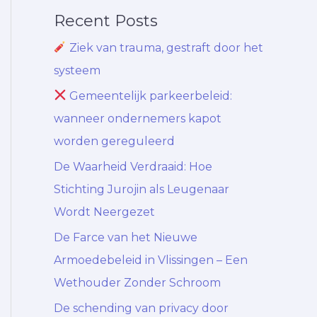
Recent Posts
Ziek van trauma, gestraft door het
systeem
Gemeentelijk parkeerbeleid:
wanneer ondernemers kapot
worden gereguleerd
De Waarheid Verdraaid: Hoe
Stichting Jurojin als Leugenaar
Wordt Neergezet
De Farce van het Nieuwe
Armoedebeleid in Vlissingen – Een
Wethouder Zonder Schroom
De schending van privacy door