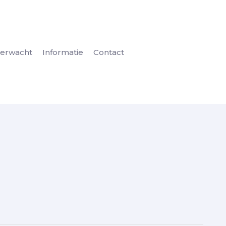
erwacht
Informatie
Contact