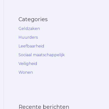
Categories
Geldzaken
Huurders
Leefbaarheid
Sociaal maatschappelijk
Veiligheid
Wonen
Recente berichten