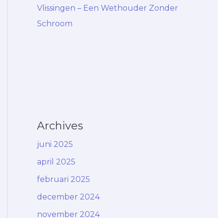
Vlissingen – Een Wethouder Zonder
Schroom
Archives
juni 2025
april 2025
februari 2025
december 2024
november 2024