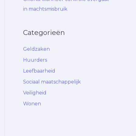
in machtsmisbruik
Categorieën
Geldzaken
Huurders
Leefbaarheid
Sociaal maatschappelijk
Veiligheid
Wonen