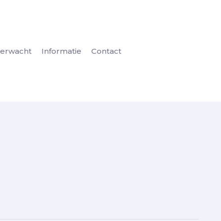
erwacht
Informatie
Contact