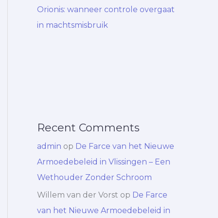
Orionis: wanneer controle overgaat
in machtsmisbruik
Recent Comments
admin
op
De Farce van het Nieuwe
Armoedebeleid in Vlissingen – Een
Wethouder Zonder Schroom
Willem van der Vorst
op
De Farce
van het Nieuwe Armoedebeleid in