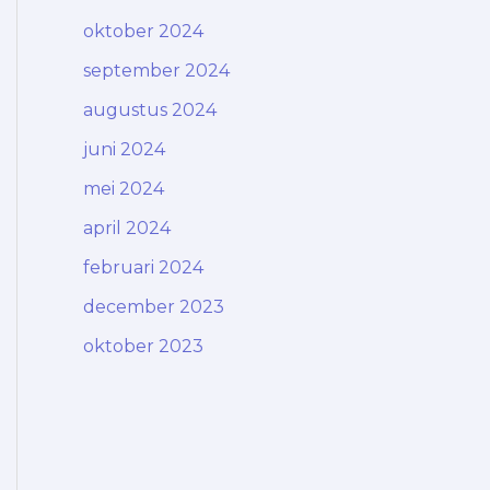
oktober 2024
september 2024
augustus 2024
juni 2024
mei 2024
april 2024
februari 2024
december 2023
oktober 2023