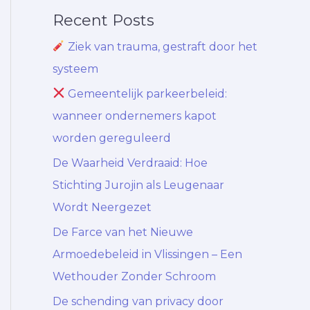
Recent Posts
Ziek van trauma, gestraft door het
systeem
Gemeentelijk parkeerbeleid:
wanneer ondernemers kapot
worden gereguleerd
De Waarheid Verdraaid: Hoe
Stichting Jurojin als Leugenaar
Wordt Neergezet
De Farce van het Nieuwe
Armoedebeleid in Vlissingen – Een
Wethouder Zonder Schroom
De schending van privacy door