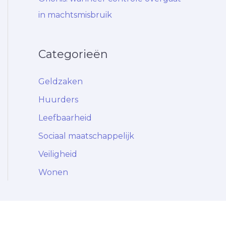
in machtsmisbruik
Categorieën
Geldzaken
Huurders
Leefbaarheid
Sociaal maatschappelijk
Veiligheid
Wonen