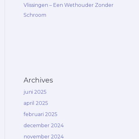
Vlissingen – Een Wethouder Zonder
Schroom
Archives
juni 2025
april 2025
februari 2025
december 2024
november 2024