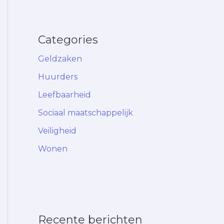
Categories
Geldzaken
Huurders
Leefbaarheid
Sociaal maatschappelijk
Veiligheid
Wonen
Recente berichten