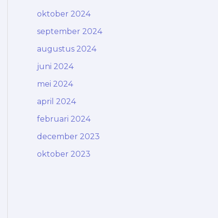
oktober 2024
september 2024
augustus 2024
juni 2024
mei 2024
april 2024
februari 2024
december 2023
oktober 2023