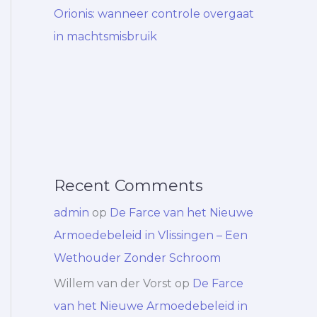
Orionis: wanneer controle overgaat
in machtsmisbruik
Recent Comments
admin
op
De Farce van het Nieuwe
Armoedebeleid in Vlissingen – Een
Wethouder Zonder Schroom
Willem van der Vorst
op
De Farce
van het Nieuwe Armoedebeleid in