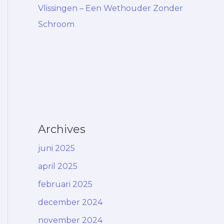
Vlissingen – Een Wethouder Zonder
Schroom
Archives
juni 2025
april 2025
februari 2025
december 2024
november 2024