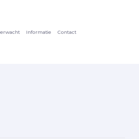
erwacht
Informatie
Contact