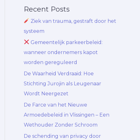
Recent Posts
Ziek van trauma, gestraft door het
systeem
Gemeentelijk parkeerbeleid:
wanneer ondernemers kapot
worden gereguleerd
De Waarheid Verdraaid: Hoe
Stichting Jurojin als Leugenaar
Wordt Neergezet
De Farce van het Nieuwe
Armoedebeleid in Vlissingen – Een
Wethouder Zonder Schroom
De schending van privacy door