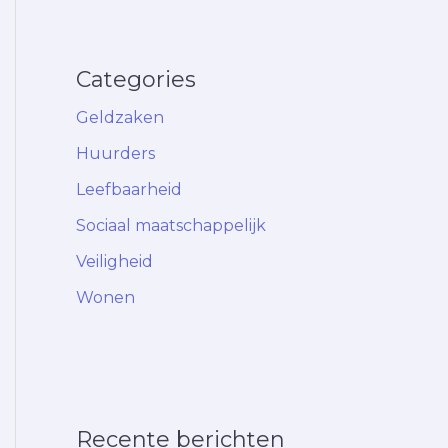
Categories
Geldzaken
Huurders
Leefbaarheid
Sociaal maatschappelijk
Veiligheid
Wonen
Recente berichten