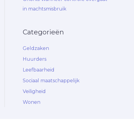
in machtsmisbruik
Categorieën
Geldzaken
Huurders
Leefbaarheid
Sociaal maatschappelijk
Veiligheid
Wonen