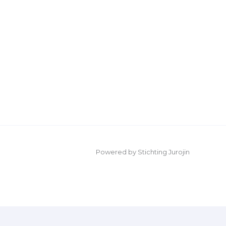
Powered by Stichting Jurojin