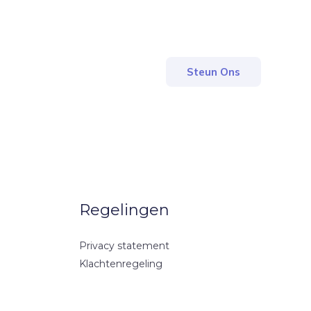
Steun Ons
Regelingen
Privacy statement
Klachtenregeling