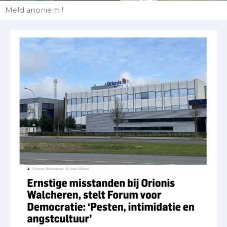
Meld anoniem !