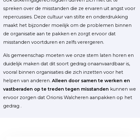
ook uitkeringsgerechtigden durven zich niet uit te
spreken over de misstanden die ze ervaren uit angst voor
repercussies. Deze cultuur van stilte en onderdrukking
maakt het bijzonder moeilijk om de problemen binnen
de organisatie aan te pakken en zorgt ervoor dat
misstanden voortduren en zelfs verergeren.
Als gemeenschap moeten we onze stem laten horen en
duidelijk maken dat dit soort gedrag onaanvaardbaar is,
vooral binnen organisaties die zich inzetten voor het
helpen van anderen.
Alleen door samen te werken en
vastberaden op te treden tegen misstanden
kunnen we
ervoor zorgen dat Orionis Walcheren aanpakken op het
gedrag .