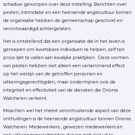
schaduw geworpen over deze instelling. Berichten over
pesten, intimidatie en een heersende angstcultuur binnen
de organisatie hebben de gemeenschap geschokt en
verontwaardigd achtergelaten.
Het is ontstellend dat een organisatie die in het leven is
geroepen om kwetsbare individuen te helpen, zelf ten
prooi lijkt te vallen aan kwalijke praktijken. Deze vormen
van pesten hebben niet alleen een verlammend effect
op het welzijn van de getroffen personen en
uitkeringsgerechtigden, maar ondermijnen ook de
integriteit en effectiviteit van de diensten die Orionis
Walcheren verleent.
Misschien wel het meest verontrustende aspect van deze
onthullingen is de heersende angstcultuur binnen Orionis
Walcheren. Medewerkers , gewezen medewerkers en