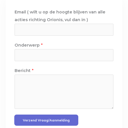
Email ( wilt u op de hoogte blijven van alle
acties richting Orionis, vul dan in )
Onderwerp
*
Bericht
*
Verzend Vraag/aanmelding