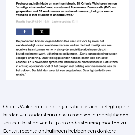
Orionis Walcheren, een organisatie die zich toelegt op het
bieden van ondersteuning aan mensen in moeilijkheden,
zou een bastion van hulp en ondersteuning moeten zijn.
Echter, recente onthullingen hebben een donkere