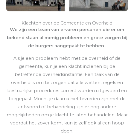
Klachten over de Gemeente en Overheid
We zijn een team van ervaren personen die er om
bekend staan al menig probleem en grote zorgen bij
de burgers aangepakt te hebben .
Als je een probleem hebt met de overheid of de
gemeente, kun je een klacht indienen bij de
betreffende overheidsinstantie. Een taak van de
overheid is om te zorgen dat alle wetten, regels en
bestuurlijke procedures correct worden uitgevoerd en
toegepast. Mocht je daarna niet tevreden zijn met de
antwoord of behandeling zijn er nog andere
mogelijkheden om je klacht te laten behandelen. Maar
voordat het zover komt kun je zelf ook al een hoop
doen.