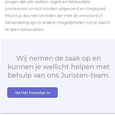
zorgen dat alle wetten, regels en bestuurlijke
procedures correct worden uitgevoerd en toegepast.
Mocht je dus niet tevreden zijn met de antwoord of
behandeling zijn er andere mogelijkheden om je klacht
te laten behandelen.
Wij nemen de zaak op en
kunnen je wellicht helpen met
behulp van ons Juristen-team.
Vul Het Formulier In