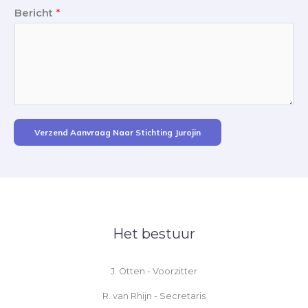
Bericht
*
Verzend Aanvraag Naar Stichting Jurojin
Het bestuur
J. Otten - Voorzitter
R. van Rhijn - Secretaris