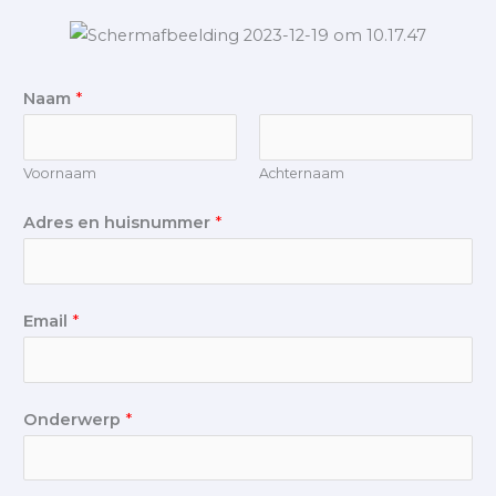
Naam
*
Voornaam
Achternaam
Adres en huisnummer
*
Email
*
Onderwerp
*