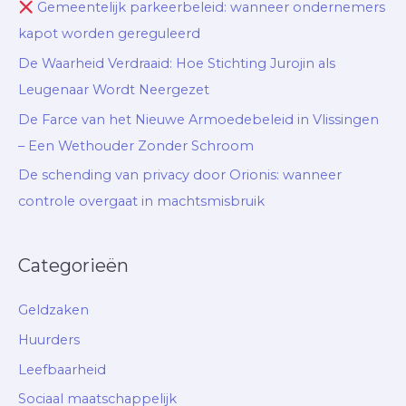
Gemeentelijk parkeerbeleid: wanneer ondernemers
kapot worden gereguleerd
De Waarheid Verdraaid: Hoe Stichting Jurojin als
Leugenaar Wordt Neergezet
De Farce van het Nieuwe Armoedebeleid in Vlissingen
– Een Wethouder Zonder Schroom
De schending van privacy door Orionis: wanneer
controle overgaat in machtsmisbruik
Categorieën
Geldzaken
Huurders
Leefbaarheid
Sociaal maatschappelijk