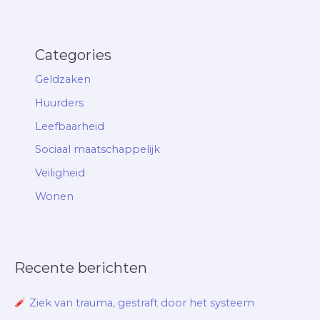
Categories
Geldzaken
Huurders
Leefbaarheid
Sociaal maatschappelijk
Veiligheid
Wonen
Recente berichten
Ziek van trauma, gestraft door het systeem