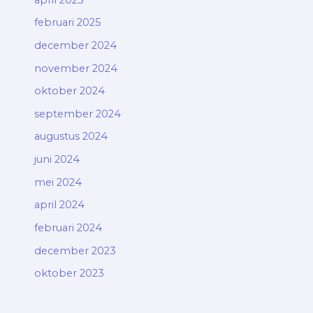
februari 2025
december 2024
november 2024
oktober 2024
september 2024
augustus 2024
juni 2024
mei 2024
april 2024
februari 2024
december 2023
oktober 2023