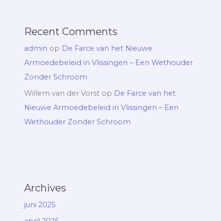
Recent Comments
admin
op
De Farce van het Nieuwe
Armoedebeleid in Vlissingen – Een Wethouder
Zonder Schroom
Willem van der Vorst
op
De Farce van het
Nieuwe Armoedebeleid in Vlissingen – Een
Wethouder Zonder Schroom
Archives
juni 2025
april 2025