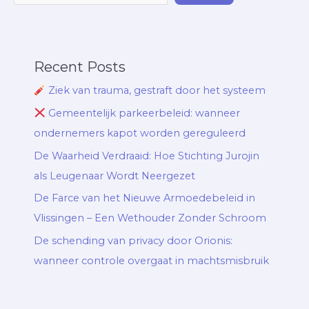
Recent Posts
Ziek van trauma, gestraft door het systeem
Gemeentelijk parkeerbeleid: wanneer
ondernemers kapot worden gereguleerd
De Waarheid Verdraaid: Hoe Stichting Jurojin
als Leugenaar Wordt Neergezet
De Farce van het Nieuwe Armoedebeleid in
Vlissingen – Een Wethouder Zonder Schroom
De schending van privacy door Orionis:
wanneer controle overgaat in machtsmisbruik