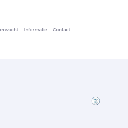
erwacht
Informatie
Contact