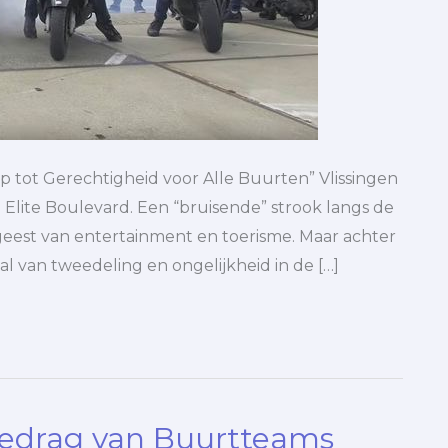
p tot Gerechtigheid voor Alle Buurten” Vlissingen
Elite Boulevard. Een “bruisende” strook langs de
geest van entertainment en toerisme. Maar achter
al van tweedeling en ongelijkheid in de […]
gedrag van Buurtteams