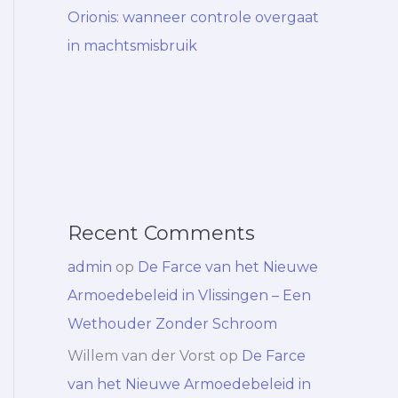
Orionis: wanneer controle overgaat
in machtsmisbruik
Recent Comments
admin
op
De Farce van het Nieuwe
Armoedebeleid in Vlissingen – Een
Wethouder Zonder Schroom
Willem van der Vorst
op
De Farce
van het Nieuwe Armoedebeleid in