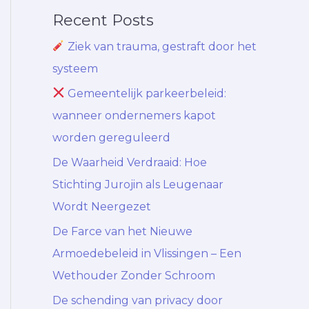
Recent Posts
Ziek van trauma, gestraft door het
systeem
Gemeentelijk parkeerbeleid:
wanneer ondernemers kapot
worden gereguleerd
De Waarheid Verdraaid: Hoe
Stichting Jurojin als Leugenaar
Wordt Neergezet
De Farce van het Nieuwe
Armoedebeleid in Vlissingen – Een
Wethouder Zonder Schroom
De schending van privacy door