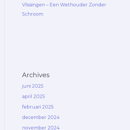
Vlissingen – Een Wethouder Zonder
Schroom
Archives
juni 2025
april 2025
februari 2025
december 2024
november 2024