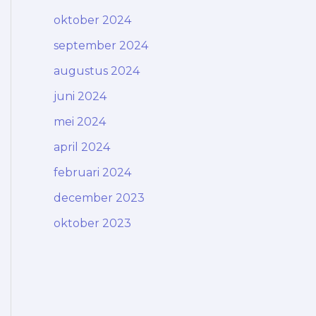
oktober 2024
september 2024
augustus 2024
juni 2024
mei 2024
april 2024
februari 2024
december 2023
oktober 2023