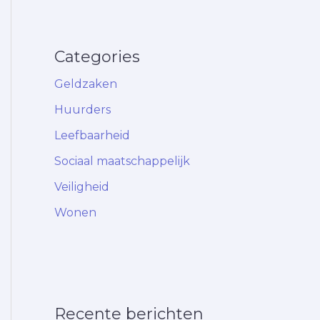
Categories
Geldzaken
Huurders
Leefbaarheid
Sociaal maatschappelijk
Veiligheid
Wonen
Recente berichten