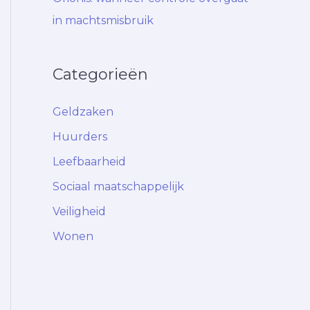
in machtsmisbruik
Categorieën
Geldzaken
Huurders
Leefbaarheid
Sociaal maatschappelijk
Veiligheid
Wonen