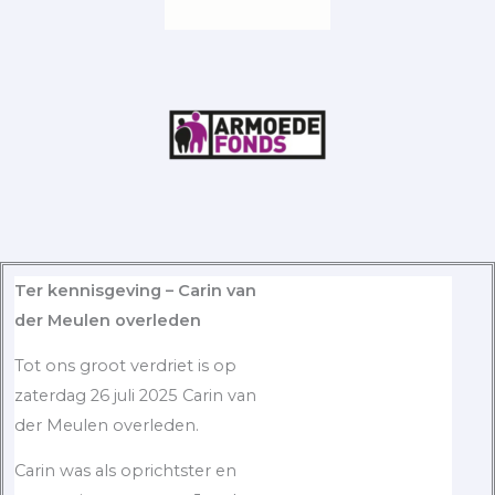
Ter kennisgeving – Carin van
der Meulen overleden
Tot ons groot verdriet is op
zaterdag 26 juli 2025 Carin van
der Meulen overleden.
Carin was als oprichtster en