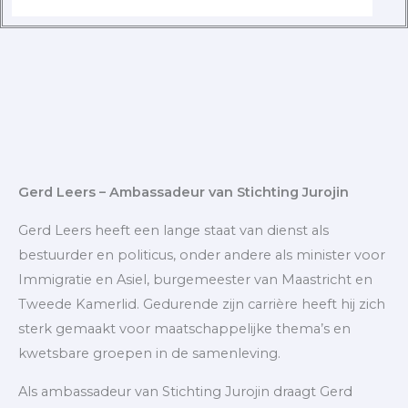
Gerd Leers – Ambassadeur van Stichting Jurojin
Gerd Leers heeft een lange staat van dienst als
bestuurder en politicus, onder andere als minister voor
Immigratie en Asiel, burgemeester van Maastricht en
Tweede Kamerlid. Gedurende zijn carrière heeft hij zich
sterk gemaakt voor maatschappelijke thema’s en
kwetsbare groepen in de samenleving.
Als ambassadeur van Stichting Jurojin draagt Gerd