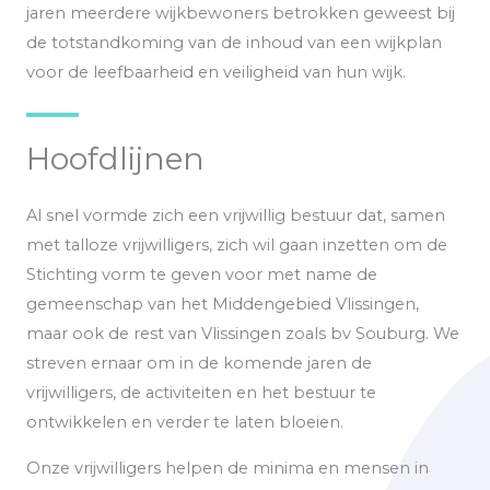
jaren meerdere wijkbewoners betrokken geweest bij
de totstandkoming van de inhoud van een wijkplan
voor de leefbaarheid en veiligheid van hun wijk.
Hoofdlijnen
Al snel vormde zich een vrijwillig bestuur dat, samen
met talloze vrijwilligers, zich wil gaan inzetten om de
Stichting vorm te geven voor met name de
gemeenschap van het Middengebied Vlissingen,
maar ook de rest van Vlissingen zoals bv Souburg. We
streven ernaar om in de komende jaren de
vrijwilligers, de activiteiten en het bestuur te
ontwikkelen en verder te laten bloeien.
Onze vrijwilligers helpen de minima en mensen in