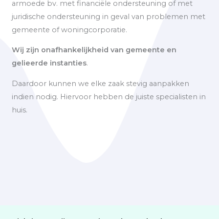
armoede bv. met financiële ondersteuning of met
juridische ondersteuning in geval van problemen met
gemeente of woningcorporatie.
Wij zijn onafhankelijkheid van gemeente en
gelieerde instanties
.
Daardoor kunnen we elke zaak stevig aanpakken
indien nodig. Hiervoor hebben de juiste specialisten in
huis.