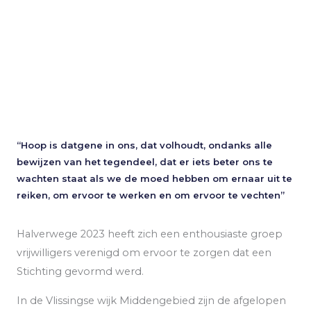
“Hoop is datgene in ons, dat volhoudt, ondanks alle
bewijzen van het tegendeel, dat er iets beter ons te
wachten staat als we de moed hebben om ernaar uit te
reiken, om ervoor te werken en om ervoor te vechten”
Halverwege 2023 heeft zich een enthousiaste groep
vrijwilligers verenigd om ervoor te zorgen dat een
Stichting gevormd werd.
In de Vlissingse wijk Middengebied zijn de afgelopen