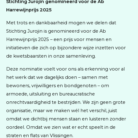
Stichting Jurojin genomineerd voor de Ab
Harrewijnprijs 2025
Met trots en dankbaarheid mogen we delen dat
Stichting Jurojin is genomineerd voor de Ab
Harrewijnprijs 2025 – een prijs voor mensen en
initiatieven die zich op bijzondere wijze inzetten voor
de kwetsbaarsten in onze samenleving.
Deze nominatie voelt voor ons als erkenning voor al
het werk dat we dagelijks doen – samen met
bewoners, vrijwilligers en bondgenoten – om
armoede, uitsluiting en bureaucratische
onrechtvaardigheid te bestrijden. We zijn geen grote
organisatie, maar we maken wél het verschil, juist
omdat we dichtbij mensen staan en luisteren zonder
oordeel. Omdat we zien wat er echt speelt in de
straten en flats van Vlissingen.