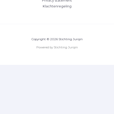
Privacy statement
Klachtenregeling
Copyright © 2026 Stichting Jurojin
Powered by Stichting Jurojin