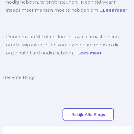
nodig hebben, te ondersteunen. In een tijd waarin
steeds meer mensen moeite hebben om ….
Lees meer
Doneren aan Stichting Jurojin is van cruciaal belang
omdat wij ons inzetten voor kwetsbare mensen die
onze hulp hard nodig hebben…..
Lees meer
Recente Blogs
Bekijk Alle Blogs