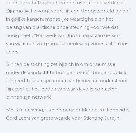
Leers deze betrokkenheid met overtuiging verder uit.
Zijn motivatie komt voort uit een diepgeworteld geloof
in gelijke kansen, menselijke waardigheid en het
belang van praktische ondersteuning voor wie dat
nodig heeft. “Het werk van Jurojin raakt aan de kern
van waar een zorgzame samenleving voor staat,” aldus
Leers.
Binnen de stichting zet hij zich in om onze missie
onder de aandacht te brengen bij een breder publiek,
fungeert hij als inspirator en verbinder, en ondersteunt
hij actief bij het leggen van waardevolle contacten
binnen zijn netwerk.
Met zijn ervaring, visie en persoonlijke betrokkenheid is
Gerd Leers van grote waarde voor Stichting Jurojin.