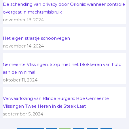
De schending van privacy door Orionis: wanneer controle
overgaat in machtsmisbruik
november 18, 2024
Het eigen straatje schoonvegen
november 14, 2024
Gemeente Vlissingen: Stop met het blokkeren van hulp
aan de minima!
oktober 11, 2024
Verwaarlozing van Blinde Burgers: Hoe Gemeente
Vlissingen Twee Heren in de Steek Laat
september 5, 2024