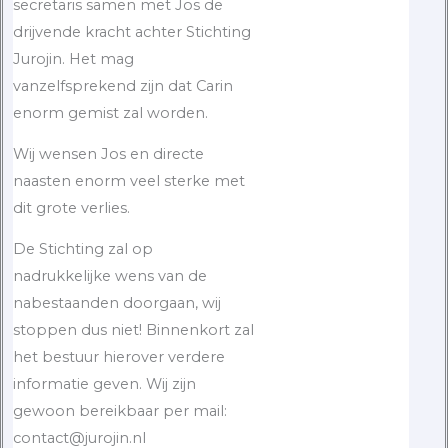
secretaris samen met Jos de
drijvende kracht achter Stichting
Jurojin. Het mag
vanzelfsprekend zijn dat Carin
enorm gemist zal worden.
Wij wensen Jos en directe
naasten enorm veel sterke met
dit grote verlies.
De Stichting zal op
nadrukkelijke wens van de
nabestaanden doorgaan, wij
stoppen dus niet! Binnenkort zal
het bestuur hierover verdere
informatie geven. Wij zijn
gewoon bereikbaar per mail:
contact@jurojin.nl