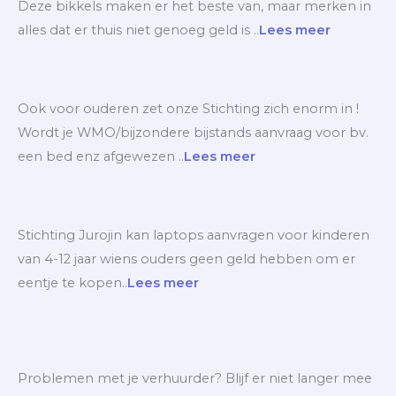
Deze bikkels maken er het beste van, maar merken in
alles dat er thuis niet genoeg geld is ..
Lees meer
Ook voor ouderen zet onze Stichting zich enorm in !
Wordt je WMO/bijzondere bijstands aanvraag voor bv.
een bed enz afgewezen ..
Lees meer
Stichting Jurojin kan laptops aanvragen voor kinderen
van 4-12 jaar wiens ouders geen geld hebben om er
eentje te kopen..
Lees meer
Problemen met je verhuurder? Blijf er niet langer mee