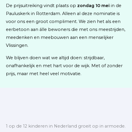
De prijsuitreiking vindt plaats op
zondag 10 mei
in de
Pauluskerk in Rotterdam. Alleen al deze nominatie is
voor ons een groot compliment. We zien het als een
eerbetoon aan álle bewoners die met ons meestrijden,
meedenken en meebouwen aan een menselijker
Vlissingen.
We blijven doen wat we altijd doen: strijdbaar,
onafhankelijk en met hart voor de wijk. Met of zonder
prijs, maar met heel veel motivatie.
1 op de 12 kinderen in Nederland groeit op in armoede.