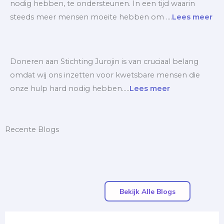
nodig hebben, te ondersteunen. In een tijd waarin
steeds meer mensen moeite hebben om ….
Lees meer
Doneren aan Stichting Jurojin is van cruciaal belang
omdat wij ons inzetten voor kwetsbare mensen die
onze hulp hard nodig hebben…..
Lees meer
Recente Blogs
Bekijk Alle Blogs