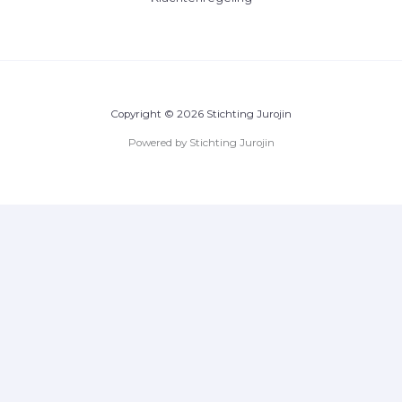
Copyright © 2026 Stichting Jurojin
Powered by Stichting Jurojin