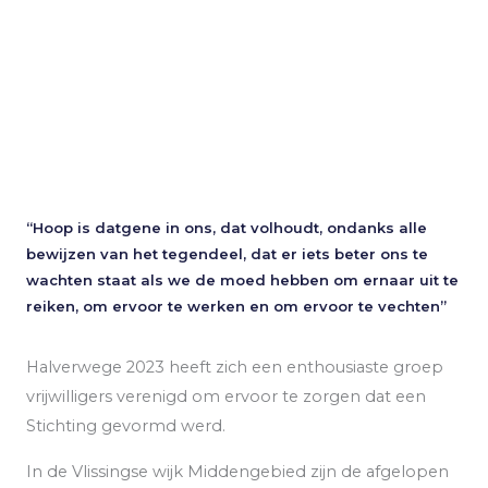
“Hoop is datgene in ons, dat volhoudt, ondanks alle
bewijzen van het tegendeel, dat er iets beter ons te
wachten staat als we de moed hebben om ernaar uit te
reiken, om ervoor te werken en om ervoor te vechten”
Halverwege 2023 heeft zich een enthousiaste groep
vrijwilligers verenigd om ervoor te zorgen dat een
Stichting gevormd werd.
In de Vlissingse wijk Middengebied zijn de afgelopen