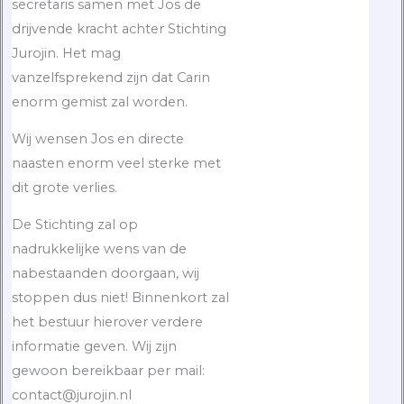
secretaris samen met Jos de
drijvende kracht achter Stichting
Jurojin. Het mag
vanzelfsprekend zijn dat Carin
enorm gemist zal worden.
Wij wensen Jos en directe
naasten enorm veel sterke met
dit grote verlies.
De Stichting zal op
nadrukkelijke wens van de
nabestaanden doorgaan, wij
stoppen dus niet! Binnenkort zal
het bestuur hierover verdere
informatie geven. Wij zijn
gewoon bereikbaar per mail:
contact@jurojin.nl