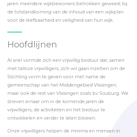
jaren meerdere wijkbewoners betrokken geweest bij
de totstandkoming van de inhoud van een wijkplan
voor de leefbaarheid en veiligheid van hun wijk.
Hoofdlijnen
Al snel vormde zich een vrijwillig bestuur dat, samen
met talloze vrijwilligers, zich wil gaan inzetten om de
Stichting vorm te geven voor met name de
gemeenschap van het Middengebied Vlissingen,
maar ook de rest van Vlissingen zoals bv Souburg. We
streven ernaar om in de komende jaren de
vrijwilligers, de activiteiten en het bestuur te
ontwikkelen en verder te laten bloeien.
Onze vrijwilligers helpen de minima en mensen in