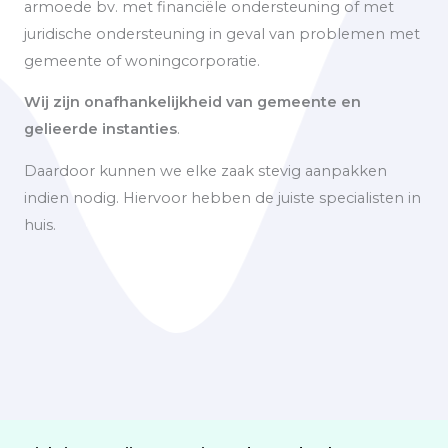
armoede bv. met financiële ondersteuning of met
juridische ondersteuning in geval van problemen met
gemeente of woningcorporatie.
Wij zijn onafhankelijkheid van gemeente en
gelieerde instanties
.
Daardoor kunnen we elke zaak stevig aanpakken
indien nodig. Hiervoor hebben de juiste specialisten in
huis.