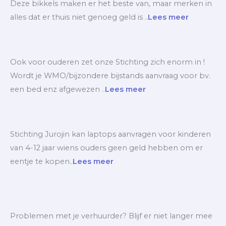
Deze bikkels maken er het beste van, maar merken in
alles dat er thuis niet genoeg geld is ..
Lees meer
Ook voor ouderen zet onze Stichting zich enorm in !
Wordt je WMO/bijzondere bijstands aanvraag voor bv.
een bed enz afgewezen ..
Lees meer
Stichting Jurojin kan laptops aanvragen voor kinderen
van 4-12 jaar wiens ouders geen geld hebben om er
eentje te kopen..
Lees meer
Problemen met je verhuurder? Blijf er niet langer mee