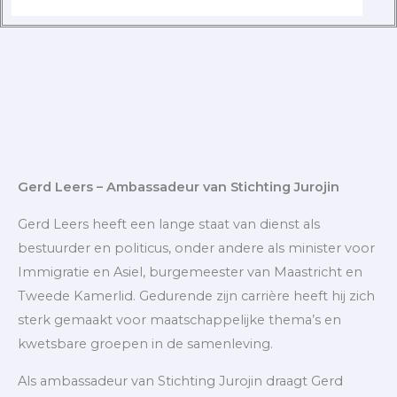
Gerd Leers – Ambassadeur van Stichting Jurojin
Gerd Leers heeft een lange staat van dienst als
bestuurder en politicus, onder andere als minister voor
Immigratie en Asiel, burgemeester van Maastricht en
Tweede Kamerlid. Gedurende zijn carrière heeft hij zich
sterk gemaakt voor maatschappelijke thema’s en
kwetsbare groepen in de samenleving.
Als ambassadeur van Stichting Jurojin draagt Gerd