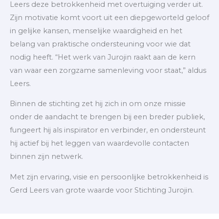
Leers deze betrokkenheid met overtuiging verder uit.
Zijn motivatie komt voort uit een diepgeworteld geloof
in gelijke kansen, menselijke waardigheid en het
belang van praktische ondersteuning voor wie dat
nodig heeft. “Het werk van Jurojin raakt aan de kern
van waar een zorgzame samenleving voor staat,” aldus
Leers.
Binnen de stichting zet hij zich in om onze missie
onder de aandacht te brengen bij een breder publiek,
fungeert hij als inspirator en verbinder, en ondersteunt
hij actief bij het leggen van waardevolle contacten
binnen zijn netwerk.
Met zijn ervaring, visie en persoonlijke betrokkenheid is
Gerd Leers van grote waarde voor Stichting Jurojin.