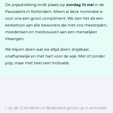
De prijsuitreiking vindt plaats op
zondag 10 mei
in de
Pauluskerk in Rotterdam. Alleen al deze nominatie is
voor ons een groot compliment. We zien het als een
eerbetoon aan álle bewoners die met ons meestrijden,
meedenken en meebouwen aan een menselijker
Vlissingen.
We blijven doen wat we altijd doen: strijdbaar,
onafhankelijk en met hart voor de wijk. Met of zonder
prijs, maar met heel veel motivatie.
1 op de 12 kinderen in Nederland groeit op in armoede.