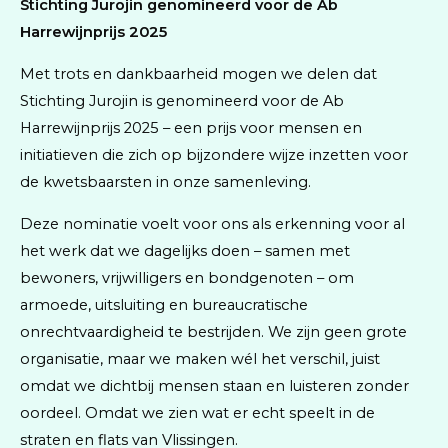
Stichting Jurojin genomineerd voor de Ab
Harrewijnprijs 2025
Met trots en dankbaarheid mogen we delen dat
Stichting Jurojin is genomineerd voor de Ab
Harrewijnprijs 2025 – een prijs voor mensen en
initiatieven die zich op bijzondere wijze inzetten voor
de kwetsbaarsten in onze samenleving.
Deze nominatie voelt voor ons als erkenning voor al
het werk dat we dagelijks doen – samen met
bewoners, vrijwilligers en bondgenoten – om
armoede, uitsluiting en bureaucratische
onrechtvaardigheid te bestrijden. We zijn geen grote
organisatie, maar we maken wél het verschil, juist
omdat we dichtbij mensen staan en luisteren zonder
oordeel. Omdat we zien wat er echt speelt in de
straten en flats van Vlissingen.